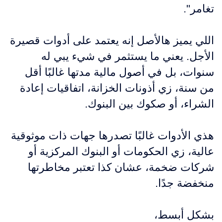
تغامر".
اللي يميز هالأصل إنه يعتمد على أدوات قصيرة
الأجل. يعني ما يستثمر في شيء يبي له
سنوات، بل في أصول مالية مدتها غالبًا أقل
من سنة، زي أذونات الخزانة، اتفاقيات إعادة
الشراء، أو صكوك بين البنوك.
هذي الأدوات غالبًا تصدرها جهات ذات موثوقية
عالية، زي الحكومات أو البنوك المركزية أو
شركات ضخمة، عشان كذا تعتبر مخاطرتها
منخفضة جدًا.
بشكل أبسط،