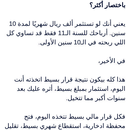
باختصار أكثر؟
يعني أنك لو تستثمر ألف ريال شهريًا لمدة 10
سنين. أرباحك للسنة الـ11 فقط قد تساوي كل
اللي ربحته في الـ10 سنين الأولى.
في الأخير،
هذا كله بيكون نتيجة قرار بسيط اتخذته أنت
اليوم، استثمار بمبلغ بسيط، أثره عليك بعد
سنوات أكبر مما تتخيل.
فكل قرار مالي بسيط تتخذه اليوم، فتح
محفظة ادخارية، استقطاع شهري بسيط، تقليل