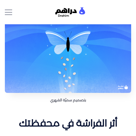
بتصميم سميّة الشهري
أثر الفراشة في محفظتك