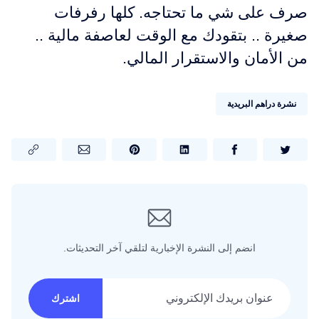
صرف على شي ما تحتاجه. كلها رفرفات
صغيرة .. بتقودك مع الوقت لعاصفة مالية ..
من الأمان والاستقرار المالي.
نشرة دراهم البريدية
انضم إلى النشرة الإخبارية لتلقي آخر التحديثات.
عنوان بريدك الإلكتروني
اشترك