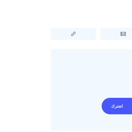
اشترك