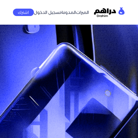
الميزات
المدونة
تسجيل الدخول
اشترك