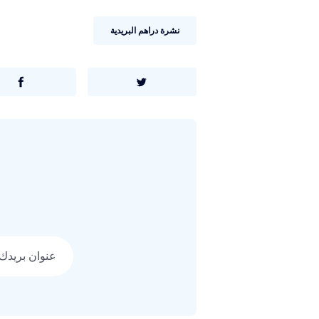
نشرة دراهم البريدية
عنوان بريدك الإل