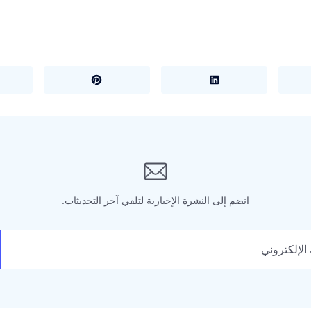
انضم إلى النشرة الإخبارية لتلقي آخر التحديثات.
كتروني