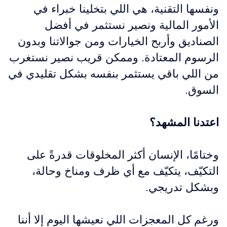
ونفسها التقنية، هي اللي بتخلينا خبراء في
الأمور المالية ونصير نستثمر في أفضل
الصناديق وأربح الخيارات ومن جوالاتنا وبدون
الرسوم المعتادة. وممكن قريب نصير نستغرب
من اللي باقي يستثمر بنفسه بشكل تقليدي في
السوق.
اعتدنا المشهد؟
وختامًا، الإنسان أكثر المخلوقات قدرةً على
التكيّف، يتكيّف مع أي ظرف ومناخ وحالة،
وبشكل تدريجي.
ورغم كل المعجزات اللي نعيشها اليوم إلا أننا