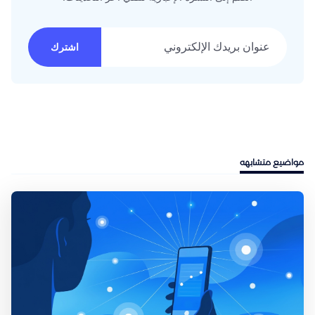
عنوان بريدك الإلكتروني
اشترك
مواضيع متشابهه