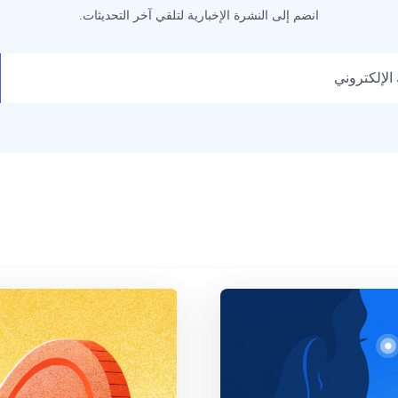
انضم إلى النشرة الإخبارية لتلقي آخر التحديثات.
كتروني