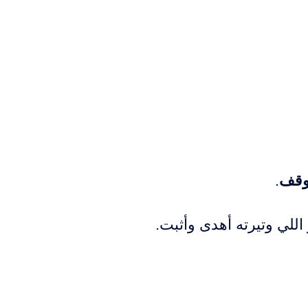
وقف
.
اللي وتيرته أهدى وأثبت.