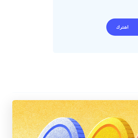
اشترك