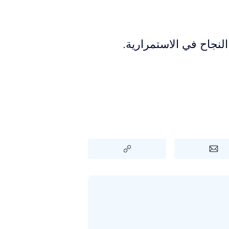
لنجاح في الاستمرارية.