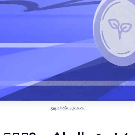
بتصميم سميّة الشهري