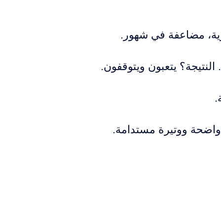
لنتيجة؟ يتعبون ويتوقفون.
.
ة واضحة ووتيرة مستدامة.