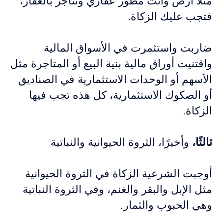
مثلًا أرض وأنت مطور عقاري وتتاجر بالعقار،
فتجب عليك الزكاة.
ضاربت واستثمرت في الأسواق المالية
واقتنيت أوراق مالية بنية البيع أو المتاجرة مثل
الأسهم أو الوحدات الاستثمارية في الصناديق
أو الصكوك الاستثمارية، كل هذه تجب فيها
الزكاة.
ثالثًا،
وأخيرًا، الثروة الحيوانية والنباتية
أوجبت الشرعية الزكاة في الثروة الحيوانية
مثل الإبل والبقر والغنم، وفي الثروة النباتية
وهي الحبوب والثمار.