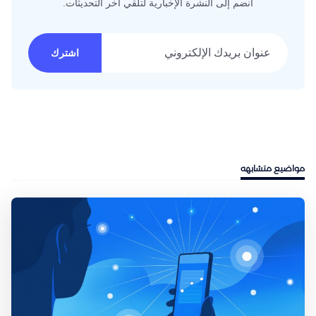
انضم إلى النشرة الإخبارية لتلقي آخر التحديثات.
عنوان بريدك الإلكتروني
اشترك
مواضيع متشابهه