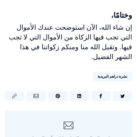
وختامًا،
إن شاء الله، الآن استوضحت عندك الأموال
التي تجب فيها الزكاة من الأموال التي لا تجب
فيها. وتقبل الله منا ومنكم زكواتنا في هذا
الشهر الفضيل.
نشرة دراهم البريدية