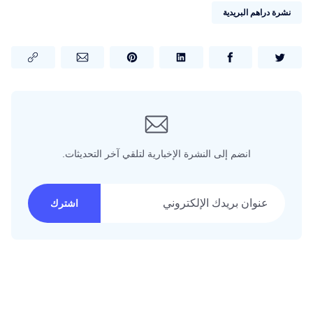
نشرة دراهم البريدية
انضم إلى النشرة الإخبارية لتلقي آخر التحديثات.
عنوان بريدك الإلكتروني
اشترك