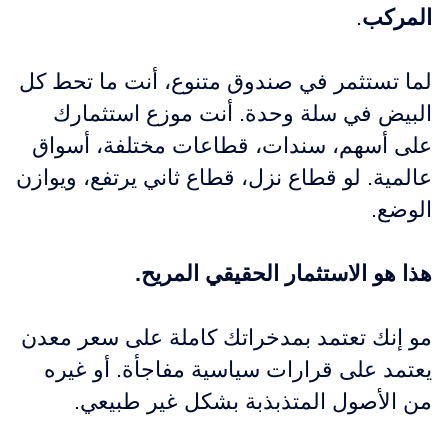
المركب
.
لما تستثمر في صندوق متنوع، أنت ما تحط كل
البيض في سلة وحدة. أنت موزع استثمارك
على أسهم، سندات، قطاعات مختلفة، أسواق
عالمية. لو قطاع نزل، قطاع ثاني يرتفع، ويوازن
الوضع.
هذا هو الاستثمار الحقيقي المريح.
مو إنك تعتمد بمدخراتك كاملة على سعر معدن
يعتمد على قرارات سياسية مفاجأة. أو غيره
من الأصول المتذبذبة بشكل غير طبيعي.