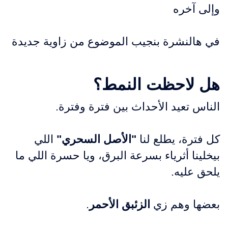
وإلى آخره
في هالنشرة بنجيب الموضوع من زاوية جديدة
هل لاحظت النمط؟
الناس تعيد الأحداث بين فترة وفترة.
كل فترة، يطلع لنا
"الأصل السحري"
اللي
بيخلينا أثرياء بسرعة البرق، ويا حسرة اللي ما
يلحق عليه.
بعضها وهم زي
الزئبق الأحمر
.