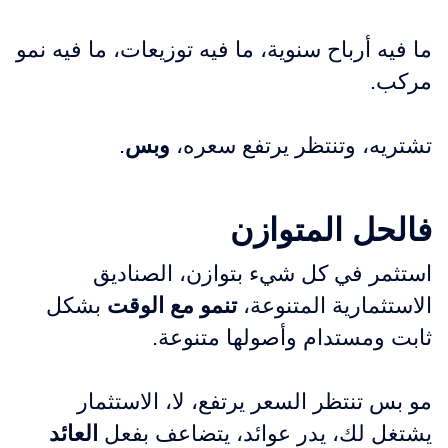
ما فيه أرباح سنوية، ما فيه توزيعات، ما فيه نمو
مركب.
تشتريه، وتنتظر يرتفع سعره،
وبس
.
فالحل المتوازن
استثمر في كل شيء بتوازن، الصناديق
الاستثمارية المتنوعة،
تنمو مع الوقت
بشكل
ثابت ومستدام وأصولها متنوعة.
مو بس تنتظر السعر يرتفع، لا، الاستثمار
يشتغل لك، يدر عوائد، يتضاعف بفعل
العائد