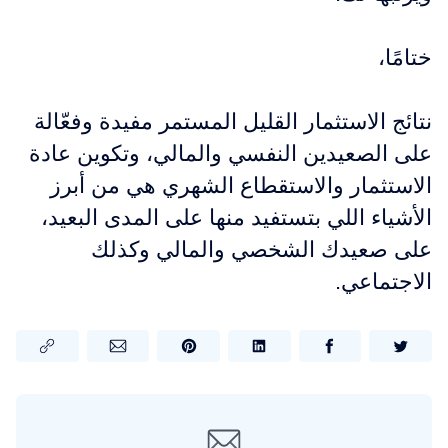
ختامًا،
نتائج الاستثمار القليل المستمر مفيدة وفعّالة
على الصعيدين النفسي والمالي، وتكوين عادة
الاستثمار والاستقطاع الشهري هي من أبرز
الأشياء اللي بتستفيد منها على المدى البعيد،
على صعيدك الشخصي والمالي وكذلك
الاجتماعي.