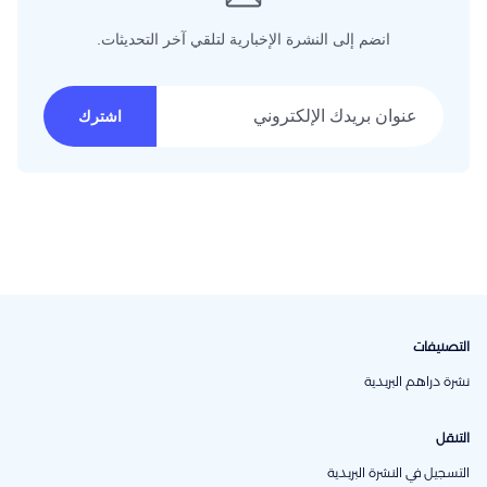
انضم إلى النشرة الإخبارية لتلقي آخر التحديثات.
عنوان بريدك الإلكتروني
اشترك
التصنيفات
نشرة دراهم البريدية
التنقل
التسجيل في النشرة البريدية